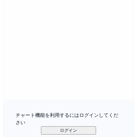
チャート機能を利用するにはログインしてくだ
さい
ログイン