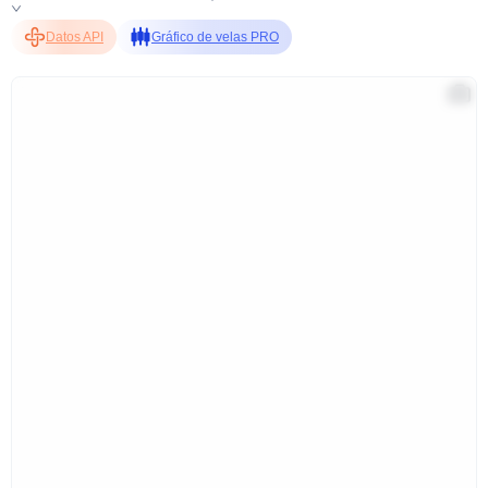
Datos API
Gráfico de velas PRO