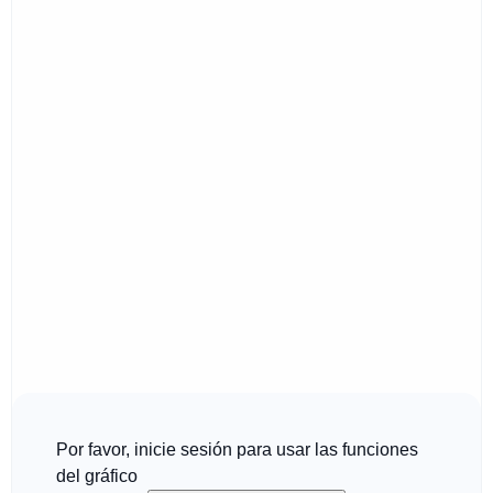
Por favor, inicie sesión para usar las funciones
del gráfico