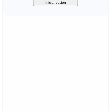
Iniciar sesión