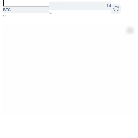
1d
BTC