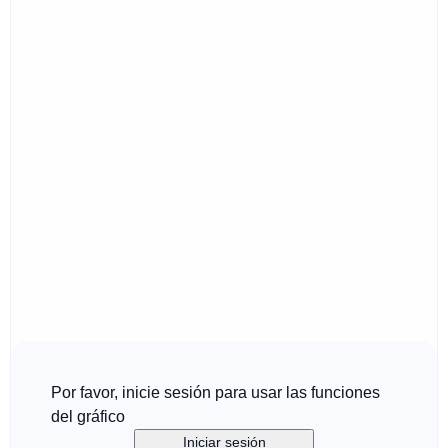
Por favor, inicie sesión para usar las funciones
del gráfico
Iniciar sesión