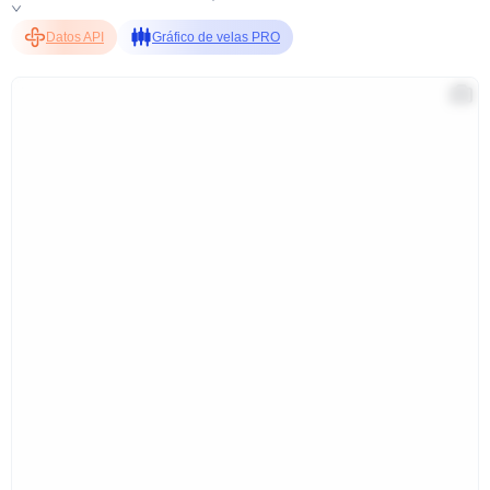
Datos API
Gráfico de velas PRO