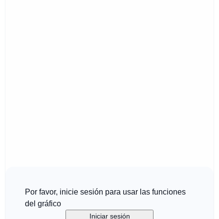
Por favor, inicie sesión para usar las funciones
del gráfico
Iniciar sesión