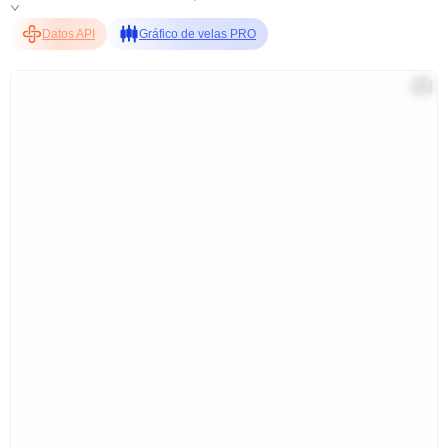
Datos API
Gráfico de velas PRO