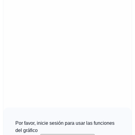
Por favor, inicie sesión para usar las funciones
del gráfico