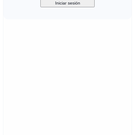
Iniciar sesión