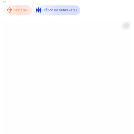
Datos API
Gráfico de velas PRO