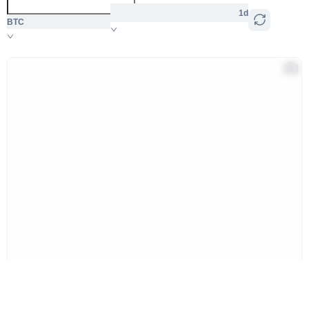
1d
BTC