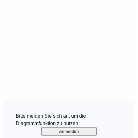
Bitte melden Sie sich an, um die
Diagrammfunktion zu nutzen
Anmelden