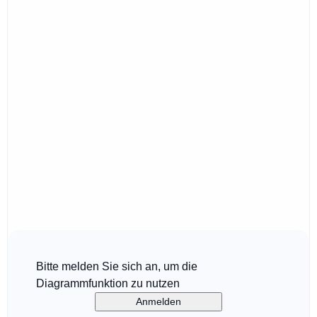
Bitte melden Sie sich an, um die
Diagrammfunktion zu nutzen
Anmelden