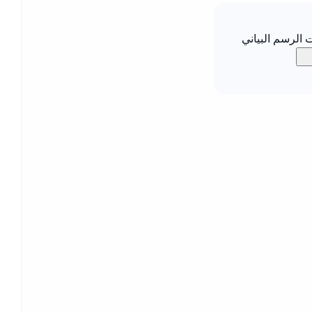
الرسم البياني