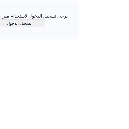
يرجى تسجيل الدخول لاستخدام ميزات 
تسجيل الدخول