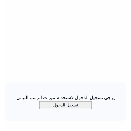
يرجى تسجيل الدخول لاستخدام ميزات الرسم البياني
تسجيل الدخول