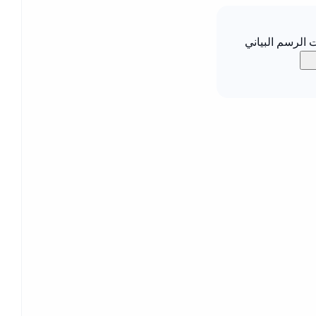
الرسم البياني