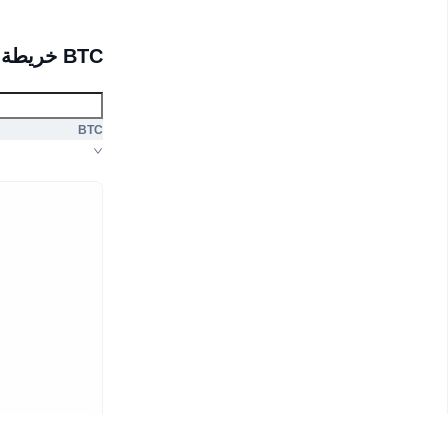
BTC خريطة التصفية
BTC