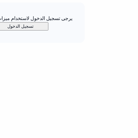
يرجى تسجيل الدخول لاستخدام ميزات 
تسجيل الدخول