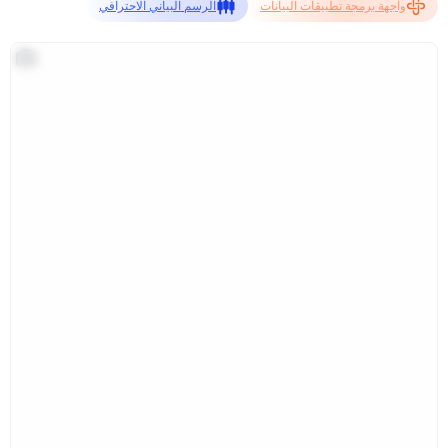
واجهة برمجة تطبيقات البيانات
الرسم البياني الاحترافي