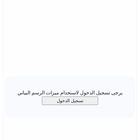
يرجى تسجيل الدخول لاستخدام ميزات الرسم البياني
تسجيل الدخول